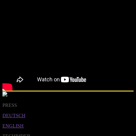
PRESS
DEUTSCH
ENGLISH